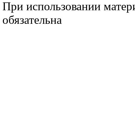
При использовании матери
обязательна