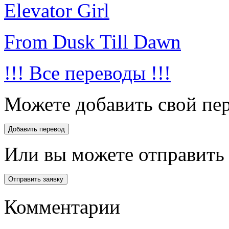
Elevator Girl
From Dusk Till Dawn
!!! Все переводы !!!
Можете добавить свой пер
Или вы можете отправить 
Комментарии