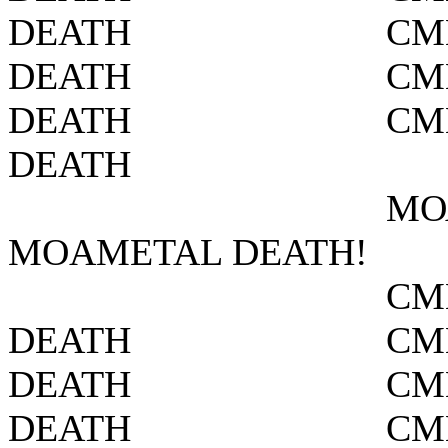
DEATH
СМ
DEATH
СМ
DEATH
СМ
DEATH
МО
MOAMETAL DEATH!
СМ
DEATH
СМ
DEATH
СМ
DEATH
СМ