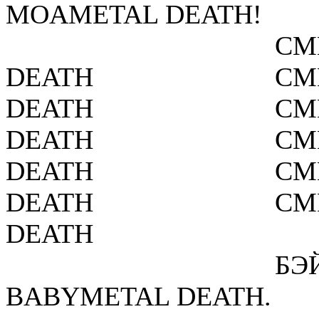
MOAMETAL DEATH!
СМ
DEATH
СМ
DEATH
СМ
DEATH
СМ
DEATH
СМ
DEATH
СМ
DEATH
БЭ
BABYMETAL DEATH.