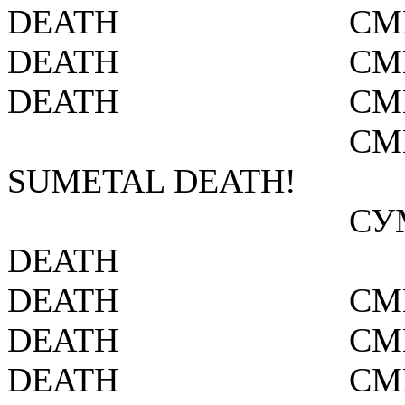
DEATH
СМ
DEATH
СМ
DEATH
СМ
СМ
SUMETAL DEATH!
СУ
DEATH
DEATH
СМ
DEATH
СМ
DEATH
СМ