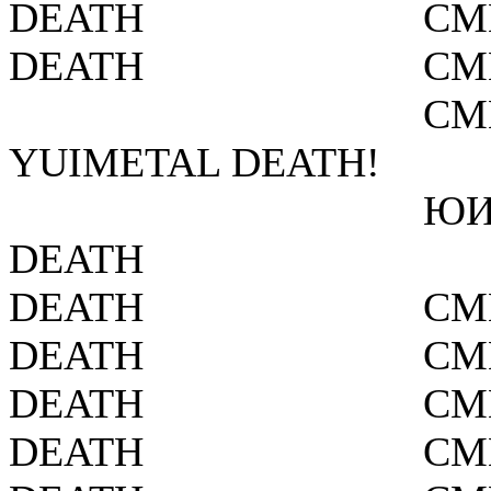
DEATH
СМ
DEATH
СМ
СМ
YUIMETAL DEATH!
ЮИ
DEATH
DEATH
СМ
DEATH
СМ
DEATH
СМ
DEATH
СМ