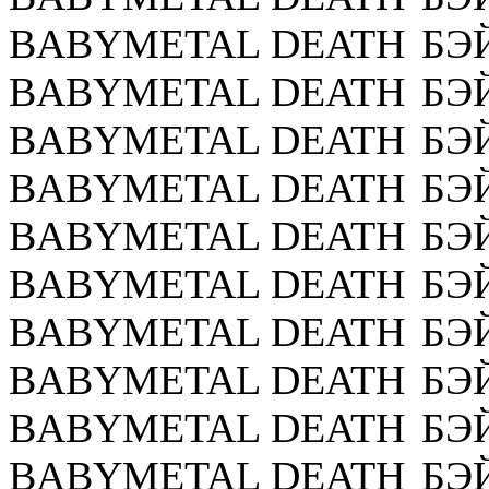
BABYMETAL DEATH
БЭ
BABYMETAL DEATH
БЭ
BABYMETAL DEATH
БЭ
BABYMETAL DEATH
БЭ
BABYMETAL DEATH
БЭ
BABYMETAL DEATH
БЭ
BABYMETAL DEATH
БЭ
BABYMETAL DEATH
БЭ
BABYMETAL DEATH
БЭ
BABYMETAL DEATH
БЭ