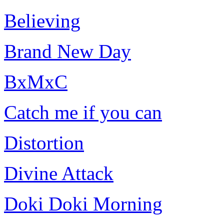
Believing
Brand New Day
BxMxC
Catch me if you can
Distortion
Divine Attack
Doki Doki Morning