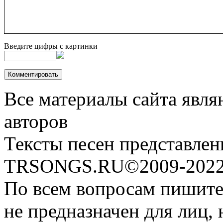
Введите цифры с картинки
Все материалы сайта явля
авторов
Тексты песен представлен
TRSONGS.RU©2009-2022 
По всем вопросам пишите
не предназначен для лиц, 