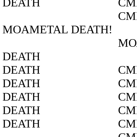
DEATH
СМ
СМ
MOAMETAL DEATH!
МО
DEATH
DEATH
СМ
DEATH
СМ
DEATH
СМ
DEATH
СМ
DEATH
СМ