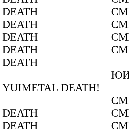
DEATH
СМ
DEATH
СМ
DEATH
СМ
DEATH
СМ
DEATH
ЮИ
YUIMETAL DEATH!
СМ
DEATH
СМ
DEATH
СМ