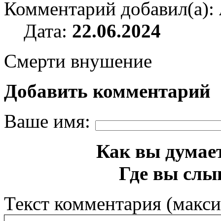
Комментарий добавил(а):
Дата:
22.06.2024
Смерти внушение
Добавить комментарий
Ваше имя:
Как вы думает
Где вы слы
Текст комментария (макс