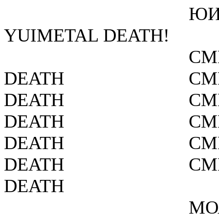
ЮИ
YUIMETAL DEATH!
СМ
DEATH
СМ
DEATH
СМ
DEATH
СМ
DEATH
СМ
DEATH
СМ
DEATH
МО