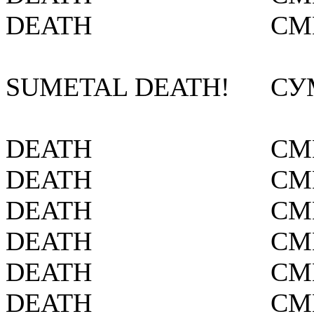
DEATH
СМ
SUMETAL DEATH!
СУ
DEATH
СМ
DEATH
СМ
DEATH
СМ
DEATH
СМ
DEATH
СМ
DEATH
СМ