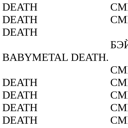
DEATH
СМ
DEATH
СМ
DEATH
БЭ
BABYMETAL DEATH.
СМ
DEATH
СМ
DEATH
СМ
DEATH
СМ
DEATH
СМ