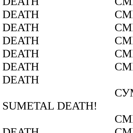
DEATH
СМ
DEATH
СМ
DEATH
СМ
DEATH
СМ
DEATH
СМ
DEATH
СМ
DEATH
СУ
SUMETAL DEATH!
СМ
DEATH
СМ