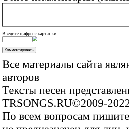
Введите цифры с картинки
Все материалы сайта явля
авторов
Тексты песен представлен
TRSONGS.RU©2009-2022 
По всем вопросам пишите
не предназначен для лиц, 