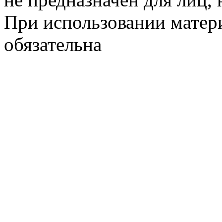
При использовании матери
обязательна