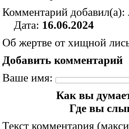
Комментарий добавил(а):
Дата:
16.06.2024
Об жертве от хищной лис
Добавить комментарий
Ваше имя:
Как вы думает
Где вы слы
Текст комментария (макс