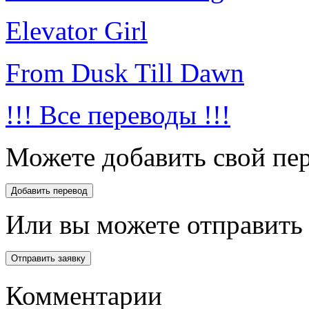
Elevator Girl
From Dusk Till Dawn
!!! Все переводы !!!
Можете добавить свой пер
Или вы можете отправить 
Комментарии