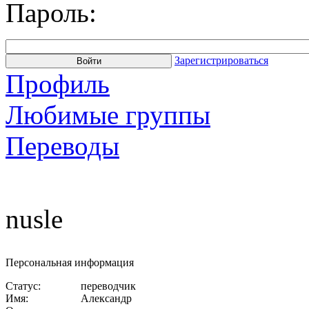
Пароль:
Зарегистрироваться
Профиль
Любимые группы
Переводы
nusle
Персональная информация
Статус:
переводчик
Имя:
Александр