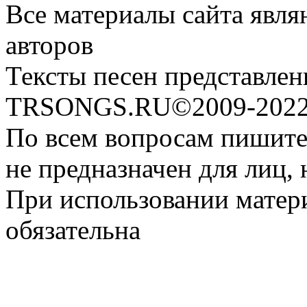
Все материалы сайта явля
авторов
Тексты песен представлен
TRSONGS.RU©2009-2022 
По всем вопросам пишите
не предназначен для лиц, 
При использовании матери
обязательна