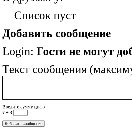
Список пуст
Добавить сообщение
Login:
Гости не могут д
Текст сообщения (максим
Введите сумму цифр
7 + 3