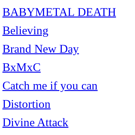
BABYMETAL DEATH
Believing
Brand New Day
BxMxC
Catch me if you can
Distortion
Divine Attack