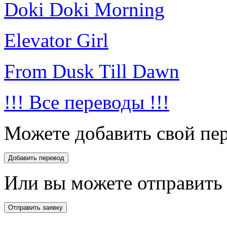
Doki Doki Morning
Elevator Girl
From Dusk Till Dawn
!!! Все переводы !!!
Можете добавить свой пер
Или вы можете отправить 