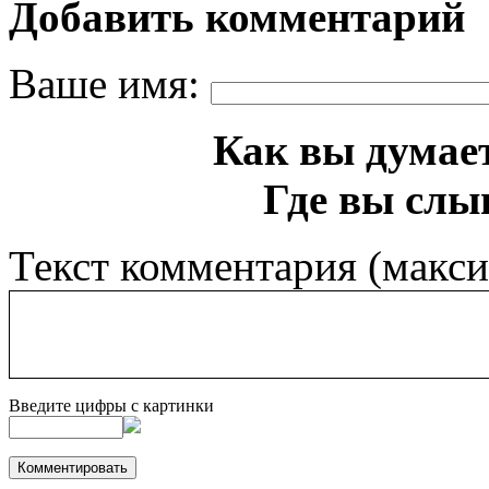
Добавить комментарий
Ваше имя:
Как вы думает
Где вы слы
Текст комментария (макс
Введите цифры с картинки