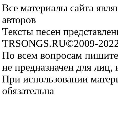
Все материалы сайта явля
авторов
Тексты песен представлен
TRSONGS.RU©2009-2022 
По всем вопросам пишите
не предназначен для лиц, 
При использовании матери
обязательна