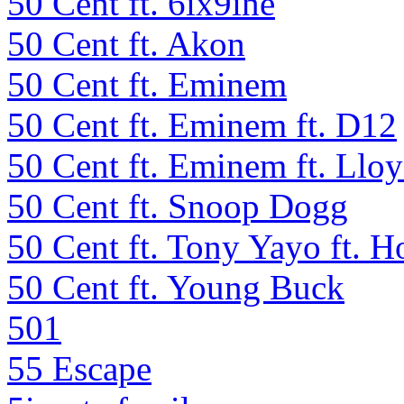
50 Cent ft. 6ix9ine
50 Cent ft. Akon
50 Cent ft. Eminem
50 Cent ft. Eminem ft. D12
50 Cent ft. Eminem ft. Llo
50 Cent ft. Snoop Dogg
50 Cent ft. Tony Yayo ft. H
50 Cent ft. Young Buck
501
55 Escape