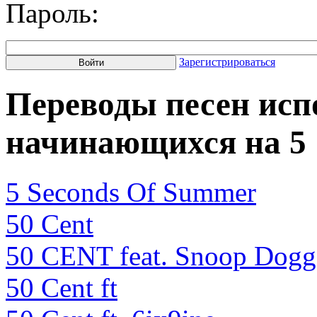
Пароль:
Зарегистрироваться
Переводы песен исп
начинающихся на 5
5 Seconds Of Summer
50 Cent
50 CENT feat. Snoop Dogg
50 Cent ft