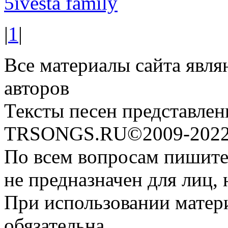
5ivesta family
|
1
|
Все материалы сайта явля
авторов
Тексты песен представлен
TRSONGS.RU©2009-2022 
По всем вопросам пишите
не предназначен для лиц, 
При использовании матери
обязательна