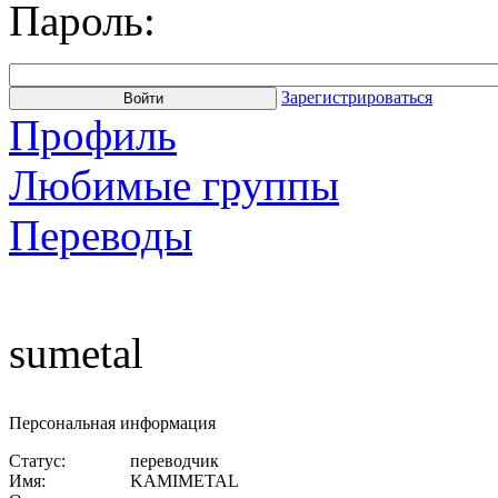
Пароль:
Зарегистрироваться
Профиль
Любимые группы
Переводы
sumetal
Персональная информация
Статус:
переводчик
Имя:
KAMIMETAL