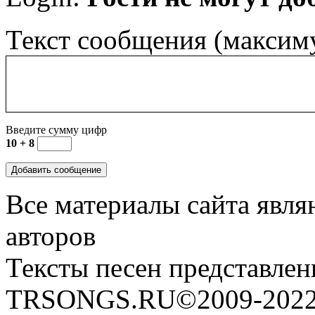
Текст сообщения (максим
Введите сумму цифр
10 + 8
Все материалы сайта явля
авторов
Тексты песен представлен
TRSONGS.RU©2009-2022 