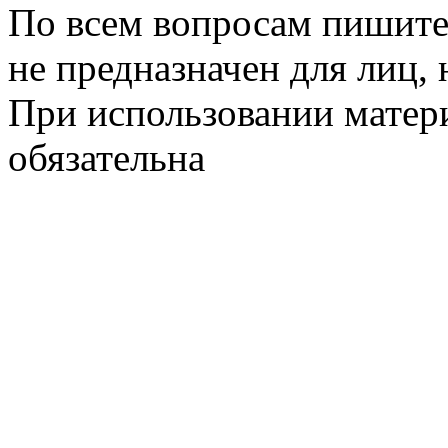
По всем вопросам пишите
не предназначен для лиц, 
При использовании матери
обязательна