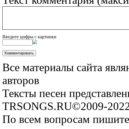
Введите цифры с картинки
Все материалы сайта явля
авторов
Тексты песен представлен
TRSONGS.RU©2009-2022 
По всем вопросам пишите