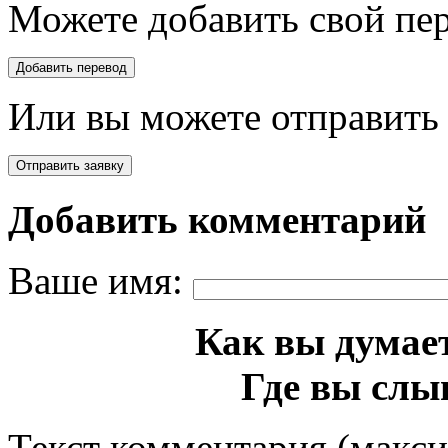
Можете добавить свой пер
Или вы можете отправить 
Добавить комментарий
Ваше имя:
Как вы думает
Где вы слы
Текст комментария (макс