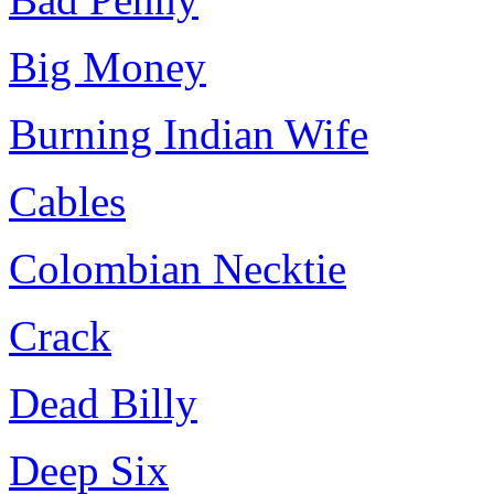
Big Money
Burning Indian Wife
Cables
Colombian Necktie
Crack
Dead Billy
Deep Six