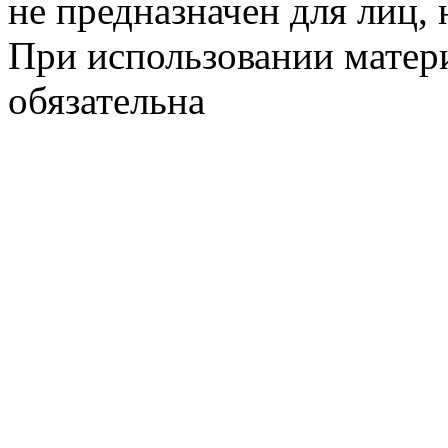
не предназначен для лиц, 
При использовании матери
обязательна