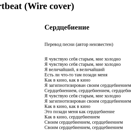
tbeat (Wire cover)
Сердцебиение
Перевод песни (автор неизвестен)
Я чувствую себя старым, мне холодно
Я чувствую себя старым, мне холодно
Я величайший, я величайший
Есть ли что-то там позади меня
Как в кино, как в кино
Я загипнотизирован своим сердцебиением
Сердцебиением, сердцебиением, сердцеб
Я чувствую себя старым, мне холодно
Я загипнотизирован своим сердцебиением
Как в кино, как в кино
Это позади меня как сердцебиение
Как в кино, сердцебиением
Своим сердцебиением, сердцебиением
Своим сердцебиением, сердцебиением