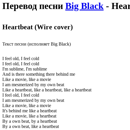
Перевод песни
Big Black
- Hear
Heartbeat (Wire cover)
Текст песни (исполняет Big Black)
I feel old, I feel cold
I feel old, I feel cold
I'm sublime, I'm sublime
And is there something there behind me
Like a movie, like a movie
I am mesmerized by my own beat
Like a heartbeat, like a heartbeat, like a heartbeat
I feel old, I feel cold
I am mesmerized by my own beat
Like a movie, like a movie
It's behind me like a heartbeat
Like a movie, like a heartbeat
By a own beat, by a heartbeat
By a own beat, like a heartbeat