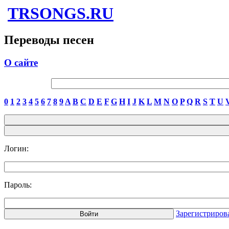
TRSONGS.RU
Переводы песен
О сайте
0
1
2
3
4
5
6
7
8
9
A
B
C
D
E
F
G
H
I
J
K
L
M
N
O
P
Q
R
S
T
U
Логин:
Пароль:
Зарегистриров