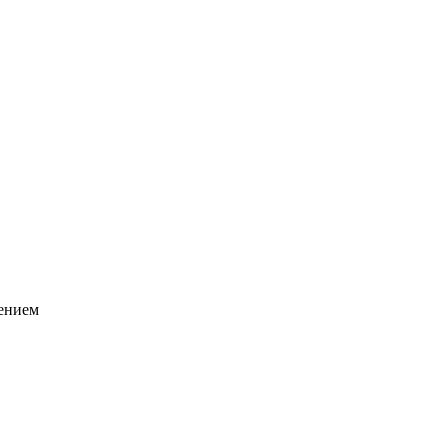
иением