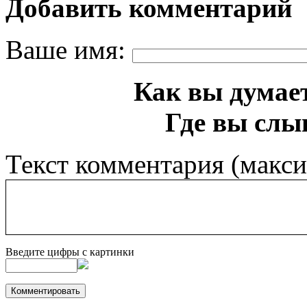
Добавить комментарий
Ваше имя:
Как вы думает
Где вы слы
Текст комментария (макс
Введите цифры с картинки