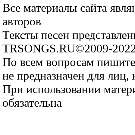
Все материалы сайта явля
авторов
Тексты песен представлен
TRSONGS.RU©2009-2022 
По всем вопросам пишите
не предназначен для лиц, 
При использовании матери
обязательна