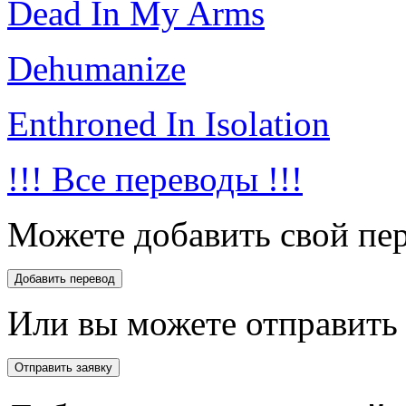
Dead In My Arms
Dehumanize
Enthroned In Isolation
!!! Все переводы !!!
Можете добавить свой пер
Или вы можете отправить 