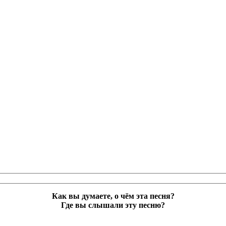
Как вы думаете, о чём эта песня?
Где вы слышали эту песню?