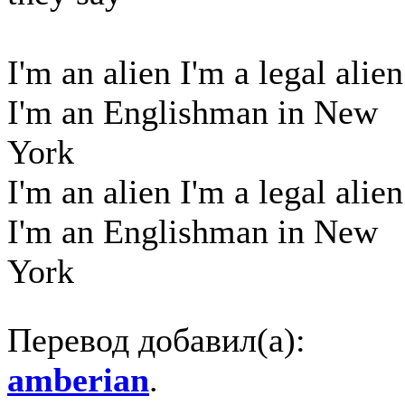
I'm an alien I'm a legal alien
I'm an Englishman in New
York
I'm an alien I'm a legal alien
I'm an Englishman in New
York
Перевод добавил(а):
amberian
.