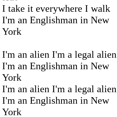
I take it everywhere I walk
I'm an Englishman in New
York
I'm an alien I'm a legal alien
I'm an Englishman in New
York
I'm an alien I'm a legal alien
I'm an Englishman in New
York