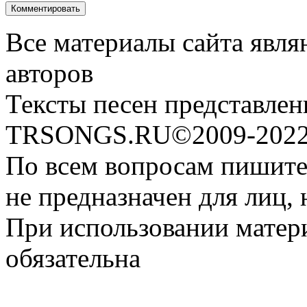
Все материалы сайта явля
авторов
Тексты песен представлен
TRSONGS.RU©2009-2022 
По всем вопросам пишите
не предназначен для лиц, 
При использовании матери
обязательна