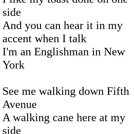
side
And you can hear it in my
accent when I talk
I'm an Englishman in New
York
See me walking down Fifth
Avenue
A walking cane here at my
side