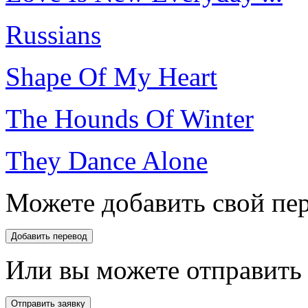
Russians
Shape Of My Heart
The Hounds Of Winter
They Dance Alone
Можете добавить свой пер
Или вы можете отправить 