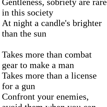
Gentleness, sobriety are rare
in this society
At night a candle's brighter
than the sun
Takes more than combat
gear to make a man
Takes more than a license
for a gun
Confront your enemies,