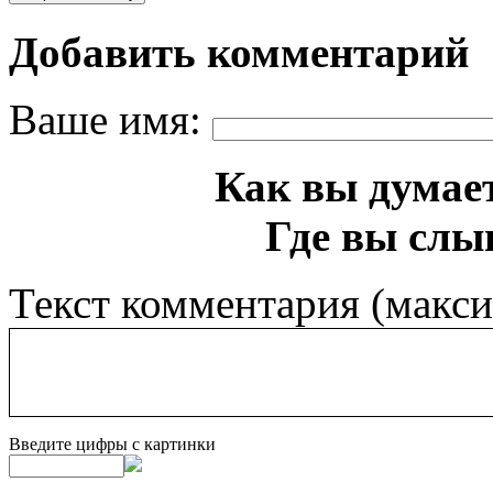
Добавить комментарий
Ваше имя:
Как вы думает
Где вы слы
Текст комментария (макс
Введите цифры с картинки