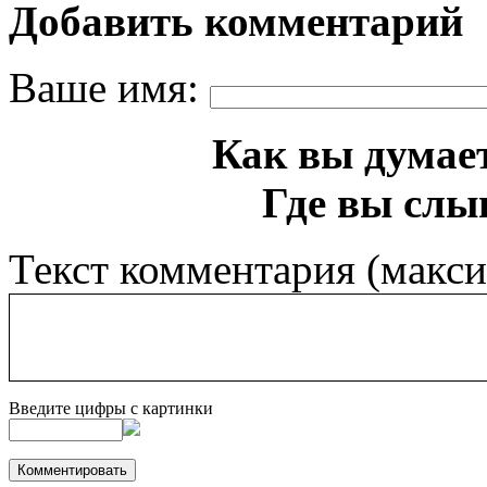
Добавить комментарий
Ваше имя:
Как вы думает
Где вы слы
Текст комментария (макс
Введите цифры с картинки