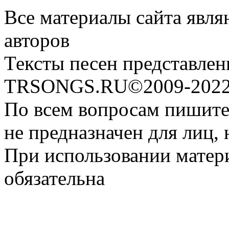
Все материалы сайта явля
авторов
Тексты песен представлен
TRSONGS.RU©2009-2022 
По всем вопросам пишите
не предназначен для лиц, 
При использовании матери
обязательна