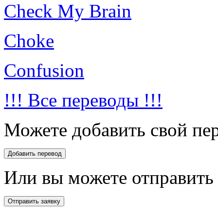
Check My Brain
Choke
Confusion
!!! Все переводы !!!
Можете добавить свой пер
Или вы можете отправить 