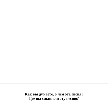
Как вы думаете, о чём эта песня?
Где вы слышали эту песню?