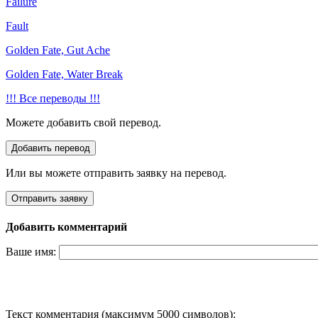
Failure
Fault
Golden Fate, Gut Ache
Golden Fate, Water Break
!!! Все переводы !!!
Можете добавить свой перевод.
Или вы можете отправить заявку на перевод.
Добавить комментарий
Ваше имя:
Текст комментария (максимум 5000 символов):