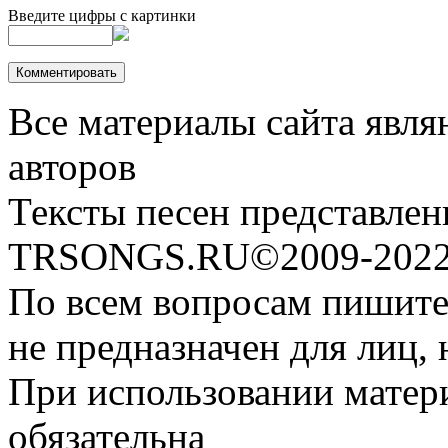
Введите цифры с картинки
Все материалы сайта явля
авторов
Тексты песен представлен
TRSONGS.RU©2009-2022 
По всем вопросам пишите
не предназначен для лиц, 
При использовании матери
обязательна