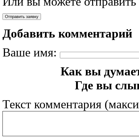
Или вы можете отправить 
Добавить комментарий
Ваше имя:
Как вы думает
Где вы слы
Текст комментария (макс