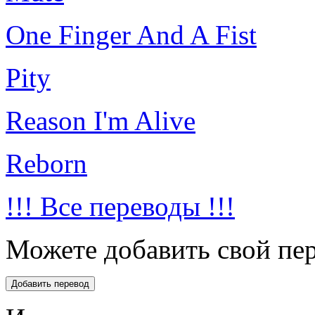
One Finger And A Fist
Pity
Reason I'm Alive
Reborn
!!! Все переводы !!!
Можете добавить свой пер