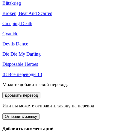
Blitzkrieg
Broken, Beat And Scarred
Creeping Death
Cyanide
Devils Dance
Die Die My Darling
Disposable Heroes
!!! Все переводы !!!
Можете добавить свой перевод.
Или вы можете отправить заявку на перевод.
Добавить комментарий