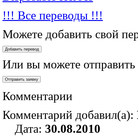
!!! Все переводы !!!
Можете добавить свой пер
Или вы можете отправить 
Комментарии
Комментарий добавил(а):
Дата:
30.08.2010