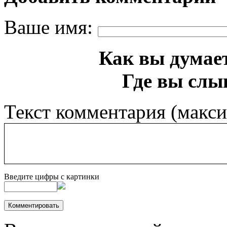
Ваше имя:
Как вы думает
Где вы слы
Текст комментария (макс
Введите цифры с картинки