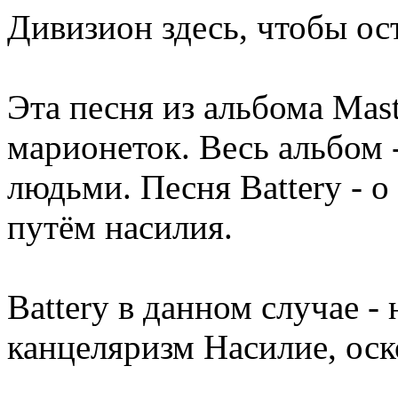
Дивизион здесь, чтобы ост
Эта песня из альбома Mast
марионеток. Весь альбом 
людьми. Песня Battery - 
путём насилия.
Battery в данном случае -
канцеляризм Насилие, оск