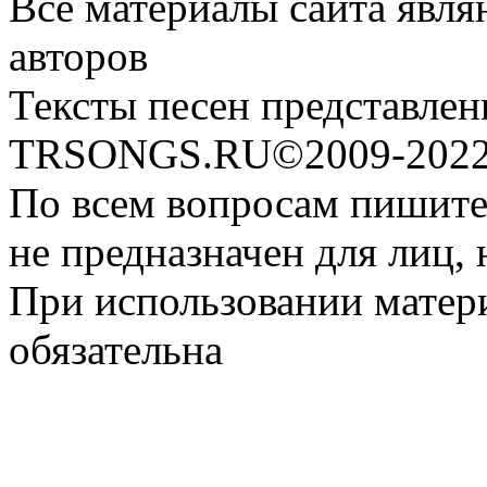
Все материалы сайта явля
авторов
Тексты песен представлен
TRSONGS.RU©2009-2022 
По всем вопросам пишите
не предназначен для лиц, 
При использовании матери
обязательна