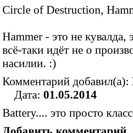
Circle of Destruction, Ham
Hammer - это не кувалда, 
всё-таки идёт не о произв
насилии. :)
Комментарий добавил(а):
Дата:
01.05.2014
Battery.... это просто кла
Добавить комментарий