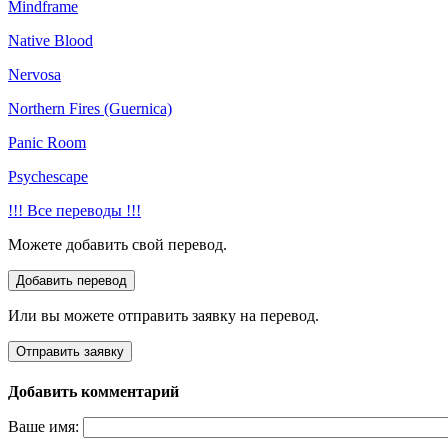
Mindframe
Native Blood
Nervosa
Northern Fires (Guernica)
Panic Room
Psychescape
!!! Все переводы !!!
Можете добавить свой перевод.
Или вы можете отправить заявку на перевод.
Добавить комментарий
Ваше имя: