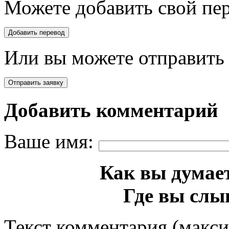
Можете добавить свой пер
Или вы можете отправить 
Добавить комментарий
Ваше имя:
Как вы думает
Где вы слы
Текст комментария (макс