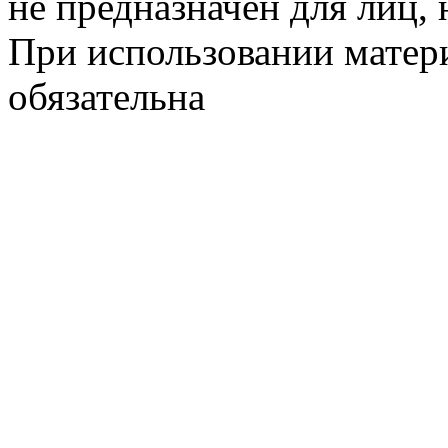
не предназначен для лиц, 
При использовании матери
обязательна