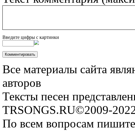
Введите цифры с картинки
Все материалы сайта явля
авторов
Тексты песен представлен
TRSONGS.RU©2009-2022 
По всем вопросам пишите