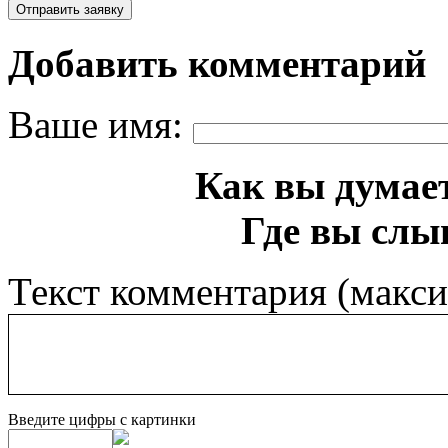
Добавить комментарий
Ваше имя:
Как вы думает
Где вы слы
Текст комментария (макс
Введите цифры с картинки