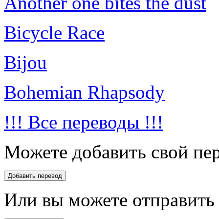
Another one bites the dust
Bicycle Race
Bijou
Bohemian Rhapsody
!!! Все переводы !!!
Можете добавить свой пер
Или вы можете отправить 