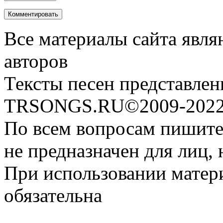
Все материалы сайта явля
авторов
Тексты песен представлен
TRSONGS.RU©2009-2022 
По всем вопросам пишите
не предназначен для лиц, 
При использовании матери
обязательна