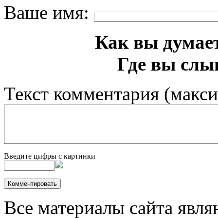
Ваше имя:
Как вы думает
Где вы слы
Текст комментария (макс
Введите цифры с картинки
Все материалы сайта явля