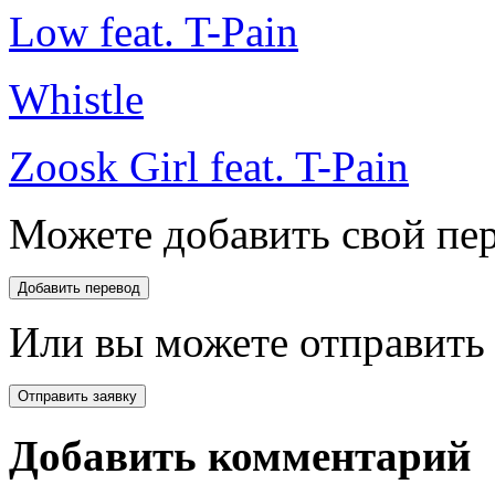
Low feat. T-Pain
Whistle
Zoosk Girl feat. T-Pain
Можете добавить свой пер
Или вы можете отправить 
Добавить комментарий