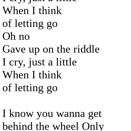
When I think
of letting go
Oh no
Gave up on the riddle
I cry, just a little
When I think
of letting go
I know you wanna get
behind the wheel Only