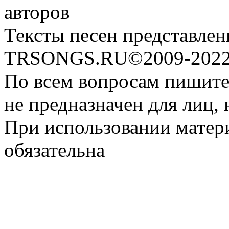
авторов
Тексты песен представлен
TRSONGS.RU©2009-2022 
По всем вопросам пишите
не предназначен для лиц, 
При использовании матери
обязательна