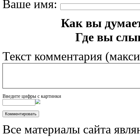
Ваше имя:
Как вы думает
Где вы слы
Текст комментария (макс
Введите цифры с картинки
Все материалы сайта явля