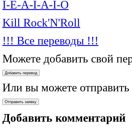
I-E-A-I-A-I-O
Kill Rock'N'Roll
!!! Все переводы !!!
Можете добавить свой пер
Или вы можете отправить 
Добавить комментарий