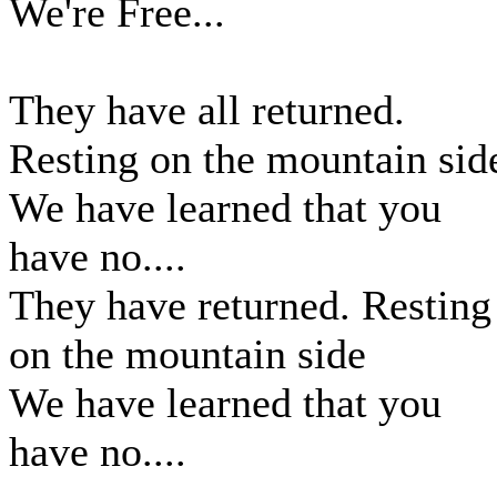
We're Free...
They have all returned.
Resting on the mountain sid
We have learned that you
have no....
They have returned. Resting
on the mountain side
We have learned that you
have no....