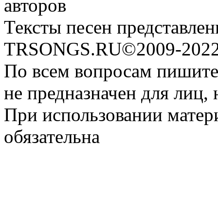
авторов
Тексты песен представлен
TRSONGS.RU©2009-2022 
По всем вопросам пишите
не предназначен для лиц, 
При использовании матери
обязательна