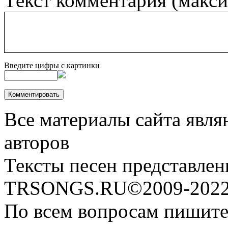
Текст комментария (макс
Введите цифры с картинки
Все материалы сайта явля
авторов
Тексты песен представлен
TRSONGS.RU©2009-2022 
По всем вопросам пишите