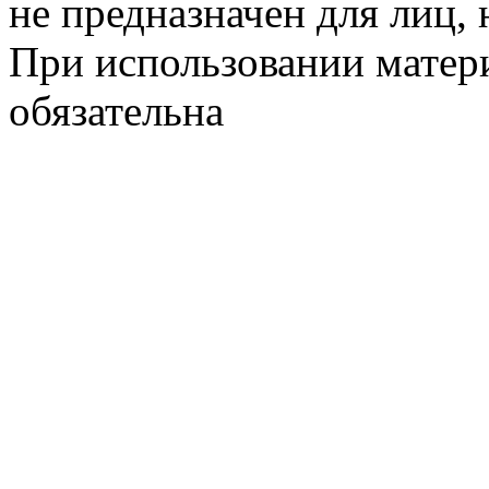
не предназначен для лиц, 
При использовании матери
обязательна