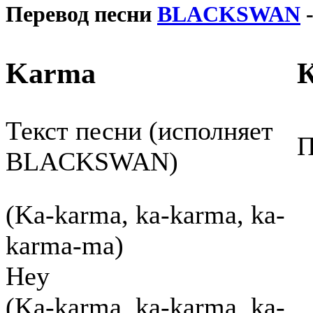
Перевод песни
BLACKSWAN
-
Karma
Текст песни (исполняет
П
BLACKSWAN)
(Ka-karma, ka-karma, ka-
karma-ma)
Hey
(Ka-karma, ka-karma, ka-