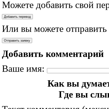
Можете добавить свой пер
Или вы можете отправить 
Добавить комментарий
Ваше имя:
Как вы думает
Где вы слы