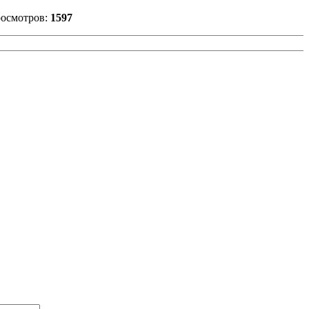
осмотров:
1597