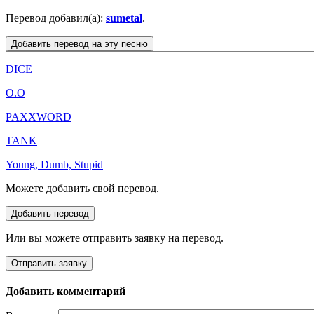
Перевод добавил(а):
sumetal
.
DICE
O.O
PAXXWORD
TANK
Young, Dumb, Stupid
Можете добавить свой перевод.
Или вы можете отправить заявку на перевод.
Добавить комментарий