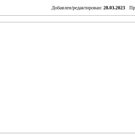
Добавлен/редактирован:
28.03.2023
Пр