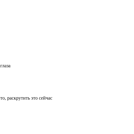
глаза
то, раскрутить это сейчас