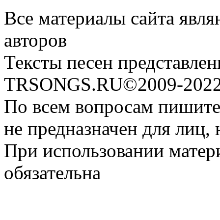
Все материалы сайта явля
авторов
Тексты песен представлен
TRSONGS.RU©2009-2022 
По всем вопросам пишите
не предназначен для лиц, 
При использовании матери
обязательна