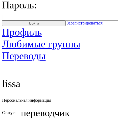
Пароль:
Зарегистрироваться
Профиль
Любимые группы
Переводы
lissa
Персональная информация
переводчик
Статус: