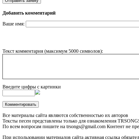
Добавить комментарий
Ваше имя:
Текст комментария (максимум 5000 символов):
Введите цифры с картинки
Все материалы сайта являются собственностью их авторов
Тексты песен представлены только для ознакомления
TRSONGS.
По всем вопросам пишите на trsongs@gmail.com
Контент не пре
При использовании материалов сайта активная ссылка обязате