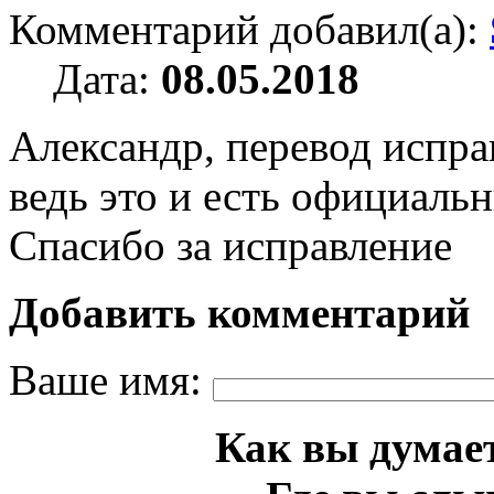
Комментарий добавил(а):
Дата:
08.05.2018
Александр, перевод исправ
ведь это и есть официальн
Спасибо за исправление
Добавить комментарий
Ваше имя:
Как вы думает