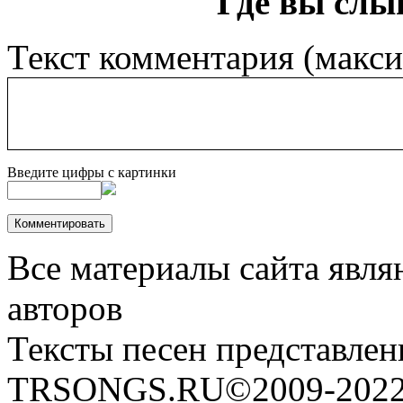
Где вы слы
Текст комментария (макс
Введите цифры с картинки
Все материалы сайта явля
авторов
Тексты песен представлен
TRSONGS.RU©2009-2022 