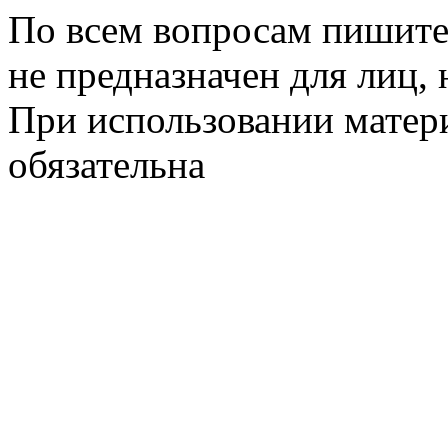
По всем вопросам пишите
не предназначен для лиц, 
При использовании матери
обязательна