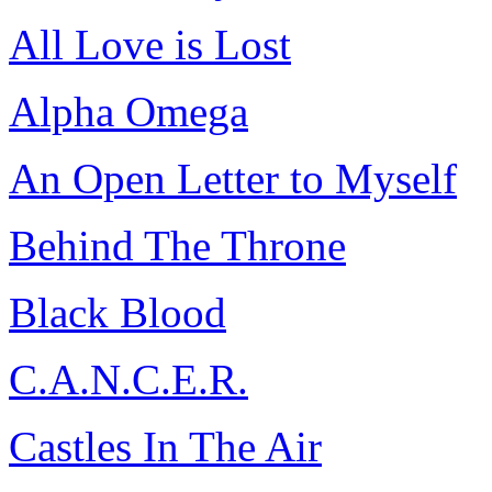
All Love is Lost
Alpha Omega
An Open Letter to Myself
Behind The Throne
Black Blood
C.A.N.C.E.R.
Castles In The Air