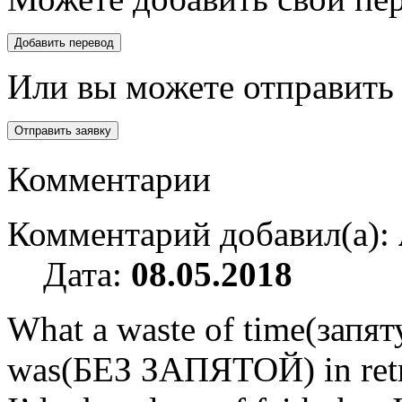
Или вы можете отправить 
Комментарии
Комментарий добавил(а):
Дата:
08.05.2018
What a waste of time(запя
was(БЕЗ ЗАПЯТОЙ) in retr