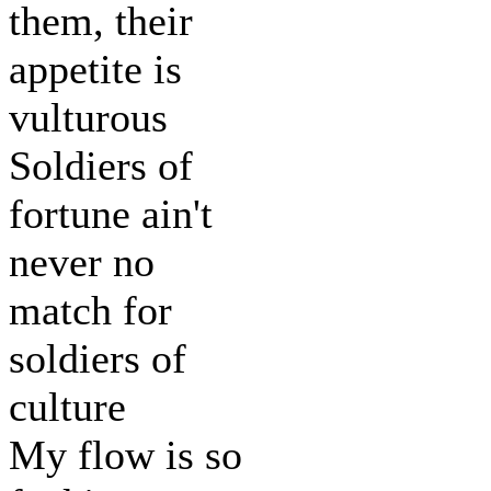
them, their
appetite is
vulturous
Soldiers of
fortune ain't
never no
match for
soldiers of
culture
My flow is so