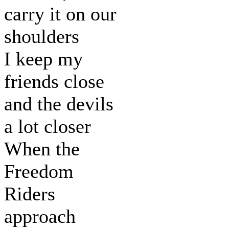
carry it on our
shoulders
I keep my
friends close
and the devils
a lot closer
When the
Freedom
Riders
approach