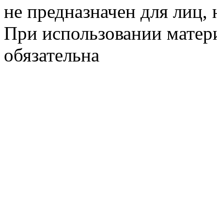
не предназначен для лиц, 
При использовании матери
обязательна