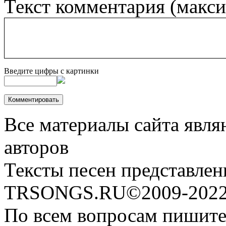
Текст комментария (макс
Введите цифры с картинки
Все материалы сайта явля
авторов
Тексты песен представлен
TRSONGS.RU©2009-2022 
По всем вопросам пишите