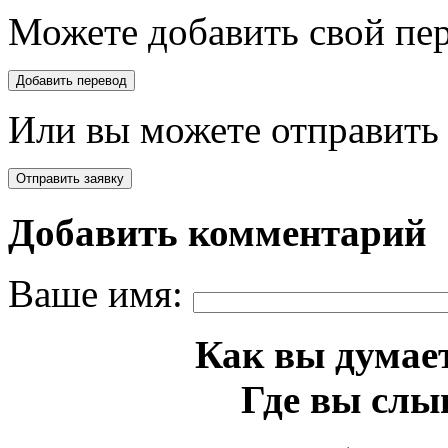
Можете добавить свой пер
Или вы можете отправить 
Добавить комментарий
Ваше имя:
Как вы думает
Где вы слы