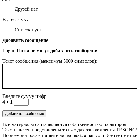
Друзей нет
В друзьях у:
Список пуст
Добавить сообщение
Login:
Гости не могут добавлять сообщения
Текст сообщения (максимум 5000 символов):
Введите сумму цифр
4 + 1
Все материалы сайта являются собственностью их авторов
Тексты песен представлены только для ознакомления
TRSONGS.
По всем вопросам пишите на trsongs@gmail.com
Контент не пре