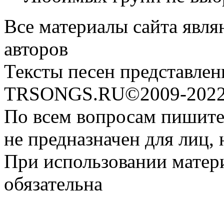
Все материалы сайта явля
авторов
Тексты песен представлен
TRSONGS.RU©2009-2022 
По всем вопросам пишите
не предназначен для лиц, 
При использовании матери
обязательна