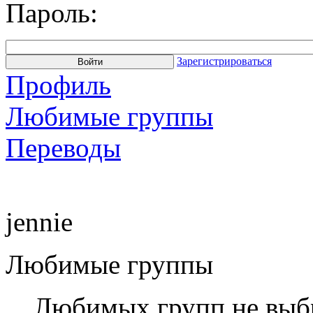
Пароль:
Зарегистрироваться
Профиль
Любимые группы
Переводы
jennie
Любимые группы
Любимых групп не выб