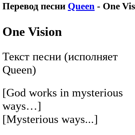
Перевод песни
Queen
- One Vis
One Vision
Текст песни (исполняет
Queen)
[God works in mysterious
ways…]
[Mysterious ways...]