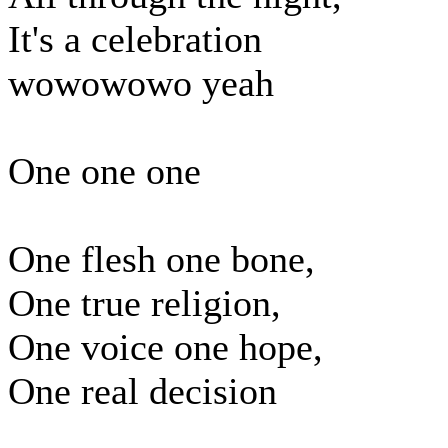
It's a celebration
wowowowo yeah
One one one
One flesh one bone,
One true religion,
One voice one hope,
One real decision