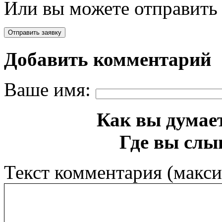
Или вы можете отправить 
Добавить комментарий
Ваше имя:
Как вы думает
Где вы слы
Текст комментария (макс