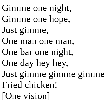
Gimme one night,
Gimme one hope,
Just gimme,
One man one man,
One bar one night,
One day hey hey,
Just gimme gimme gimme
Fried chicken!
[One vision]