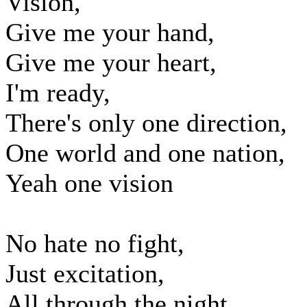
Vision,
Give me your hand,
Give me your heart,
I'm ready,
There's only one direction,
One world and one nation,
Yeah one vision
No hate no fight,
Just excitation,
All through the night,