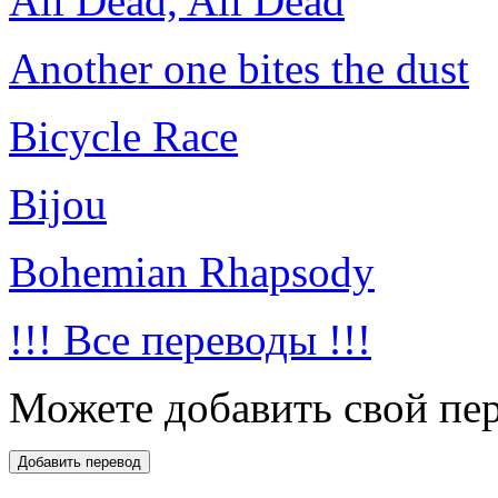
All Dead, All Dead
Another one bites the dust
Bicycle Race
Bijou
Bohemian Rhapsody
!!! Все переводы !!!
Можете добавить свой пер