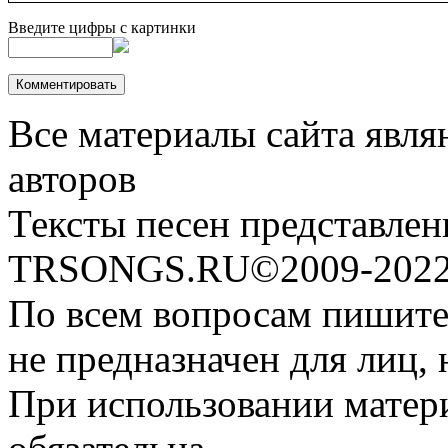
Введите цифры с картинки
Все материалы сайта явля
авторов
Тексты песен представлен
TRSONGS.RU©2009-2022 
По всем вопросам пишите
не предназначен для лиц, 
При использовании матери