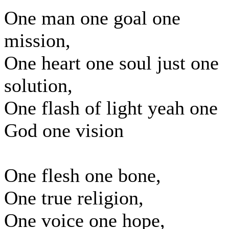
One man one goal one
mission,
One heart one soul just one
solution,
One flash of light yeah one
God one vision
One flesh one bone,
One true religion,
One voice one hope,