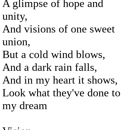
A glimpse of hope and
unity,
And visions of one sweet
union,
But a cold wind blows,
And a dark rain falls,
And in my heart it shows,
Look what they've done to
my dream