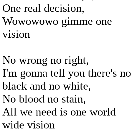
One real decision,
Wowowowo gimme one
vision
No wrong no right,
I'm gonna tell you there's no
black and no white,
No blood no stain,
All we need is one world
wide vision