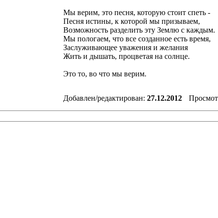
Мы верим, это песня, которую стоит спеть -
Песня истины, к которой мы призываем,
Возможность разделить эту Землю с каждым.
Мы пологаем, что все созданное есть время,
Заслуживающее уважения и желания
Жить и дышать, процветая на солнце.
Это то, во что мы верим.
Добавлен/редактирован:
27.12.2012
Просмот