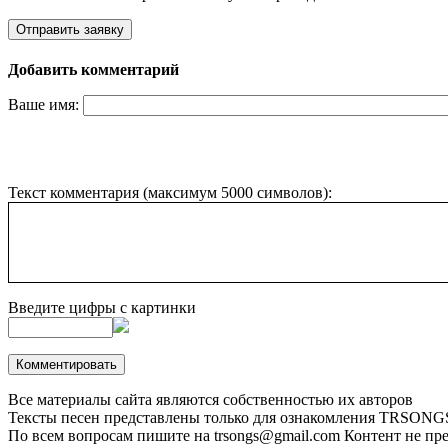
Добавить комментарий
Ваше имя:
Текст комментария (максимум 5000 символов):
Введите цифры с картинки
Все материалы сайта являются собственностью их авторов
Тексты песен представлены только для ознакомления
TRSONGS.
По всем вопросам пишите на trsongs@gmail.com
Контент не пре