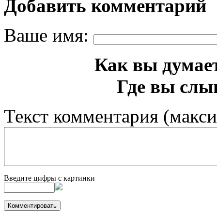
Добавить комментарий
Ваше имя:
Как вы думает
Где вы слы
Текст комментария (макс
Введите цифры с картинки