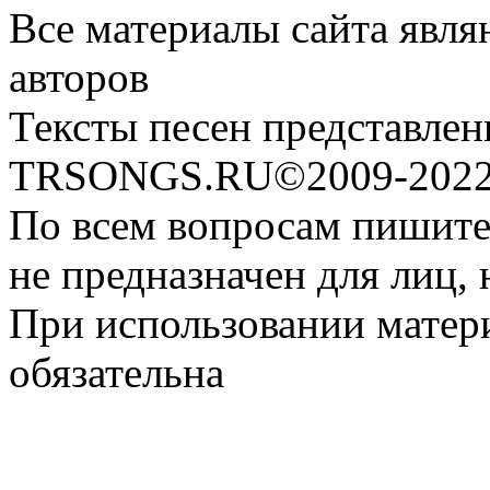
Все материалы сайта явля
авторов
Тексты песен представлен
TRSONGS.RU©2009-2022 
По всем вопросам пишите
не предназначен для лиц, 
При использовании матери
обязательна