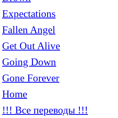
Expectations
Fallen Angel
Get Out Alive
Going Down
Gone Forever
Home
!!! Все переводы !!!