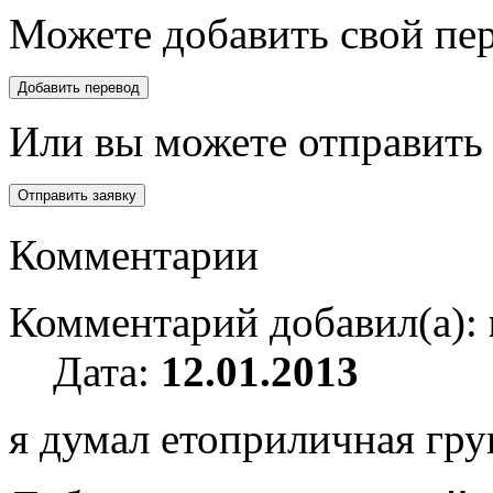
Можете добавить свой пер
Или вы можете отправить 
Комментарии
Комментарий добавил(а):
Дата:
12.01.2013
я думал етоприличная гру