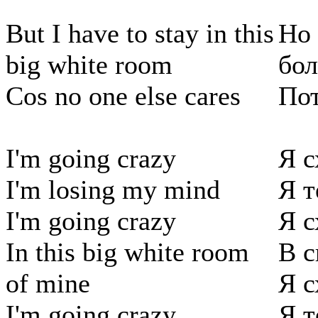
But I have to stay in this
Но 
big white room
бол
Cos no one else cares
Пот
I'm going crazy
Я с
I'm losing my mind
Я т
I'm going crazy
Я с
In this big white room
В с
of mine
Я с
I'm going crazy
Я т