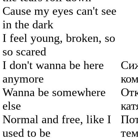
Cause my eyes can't see
in the dark
I feel young, broken, so
so scared
I don't wanna be here
Сиж
anymore
ком
Wanna be somewhere
Отк
else
кат
Normal and free, like I
Пот
used to be
тем