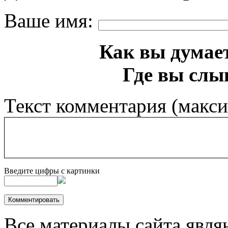
Ваше имя:
Как вы думает
Где вы слы
Текст комментария (макс
Введите цифры с картинки
Все материалы сайта явля