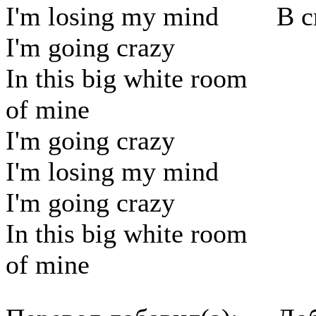
I'm losing my mind
В с
I'm going crazy
In this big white room
of mine
I'm going crazy
I'm losing my mind
I'm going crazy
In this big white room
of mine