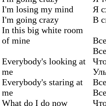
I'm losing my mind
Я с
I'm going crazy
В с
In this big white room
of mine
Все
Все
Everybody's looking at
Что
me
Улы
Everybody's staring at
Все
me
Все
What do I do now
Что