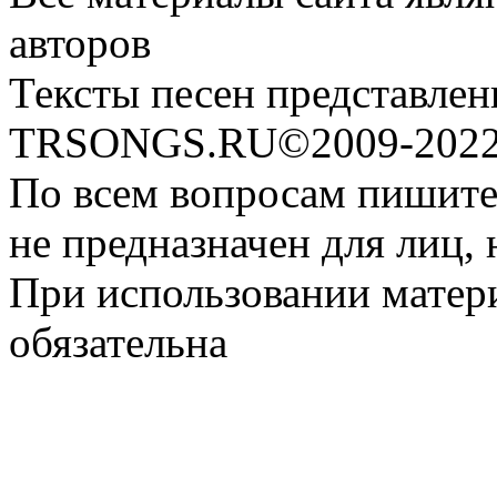
авторов
Тексты песен представлен
TRSONGS.RU©2009-2022 
По всем вопросам пишите
не предназначен для лиц, 
При использовании матери
обязательна