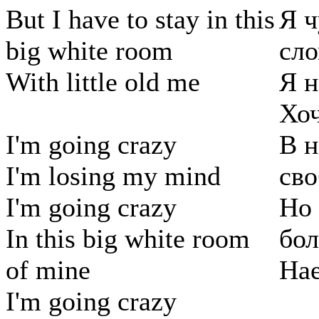
But I have to stay in this
Я ч
big white room
сло
With little old me
Я н
Хоч
I'm going crazy
В н
I'm losing my mind
сво
I'm going crazy
Но 
In this big white room
бол
of mine
Нае
I'm going crazy