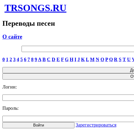
TRSONGS.RU
Переводы песен
О сайте
0
1
2
3
4
5
6
7
8
9
A
B
C
D
E
F
G
H
I
J
K
L
M
N
O
P
Q
R
S
T
U
Логин:
Пароль:
Зарегистрироваться