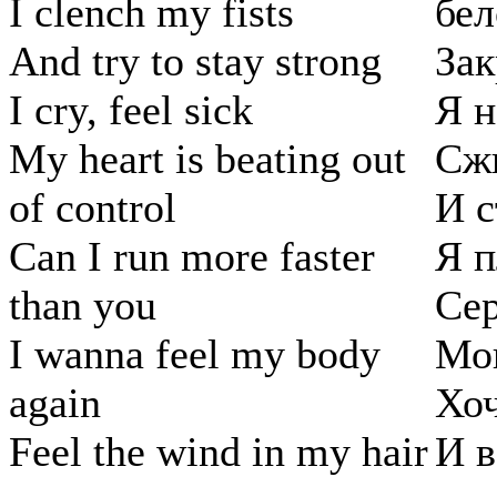
I clench my fists
бел
And try to stay strong
Зак
I cry, feel sick
Я н
My heart is beating out
Сж
of control
И с
Can I run more faster
Я п
than you
Сер
I wanna feel my body
Мог
again
Хоч
Feel the wind in my hair
И в