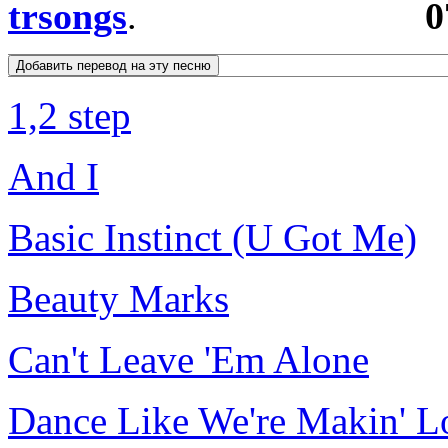
trsongs
.
0
1,2 step
And I
Basic Instinct (U Got Me)
Beauty Marks
Can't Leave 'Em Alone
Dance Like We're Makin' L