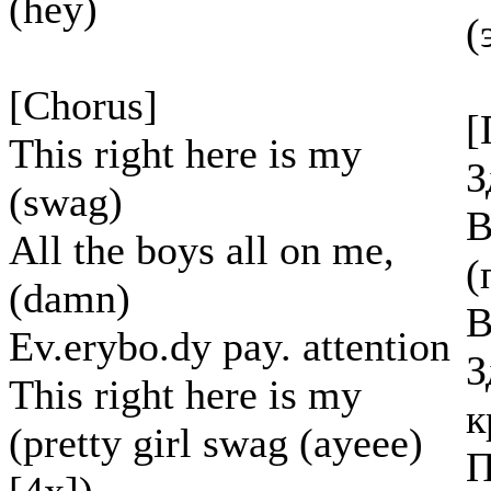
(hey)
(
[Chorus]
[
This right here is my
З
(swag)
В
All the boys all on me,
(
(damn)
В
Ev.erybo.dy pay. attention
З
This right here is my
к
(pretty girl swag (ayeee)
П