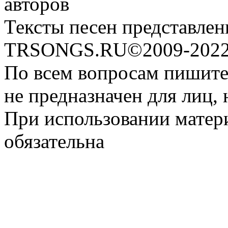
авторов
Тексты песен представлен
TRSONGS.RU©2009-2022 
По всем вопросам пишите
не предназначен для лиц, 
При использовании матери
обязательна