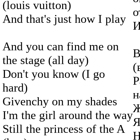
(louis vuitton)
о
And that's just how I play
И
And you can find me on
В
the stage (all day)
(
Don't you know (I go
Р
hard)
н
Givenchy on my shades
Ж
I'm the girl around the way
Я
Still the princess of the A
Н