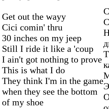
С
Get out the wayy
С
Cici comin' thru
Н
30 inches on my jeep
д
Still I ride it like a 'coup
Т
I ain't got nothing to prove
к
This is what I do
М
They think I'm in the game
Э
when they see the bottom
О
of my shoe
о