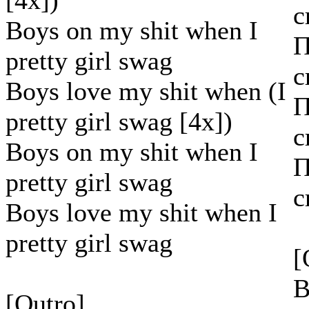
[4x])
с
Boys on my shit when I
П
pretty girl swag
с
Boys love my shit when (I
П
pretty girl swag [4x])
с
Boys on my shit when I
П
pretty girl swag
с
Boys love my shit when I
pretty girl swag
[
B
[Outro]