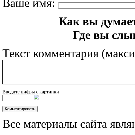
Ваше имя:
Как вы думает
Где вы слы
Текст комментария (макс
Введите цифры с картинки
Все материалы сайта явля