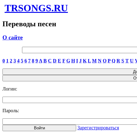
TRSONGS.RU
Переводы песен
О сайте
0
1
2
3
4
5
6
7
8
9
A
B
C
D
E
F
G
H
I
J
K
L
M
N
O
P
Q
R
S
T
U
Логин:
Пароль:
Зарегистрироваться