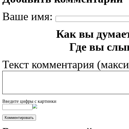
Ваше имя:
Как вы думает
Где вы слы
Текст комментария (макс
Введите цифры с картинки