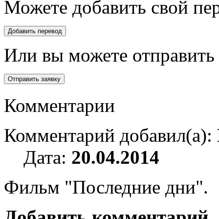
Можете добавить свой пер
Или вы можете отправить 
Комментарии
Комментарий добавил(а):
Дата:
20.04.2014
Фильм "Последние дни".
Добавить комментарий