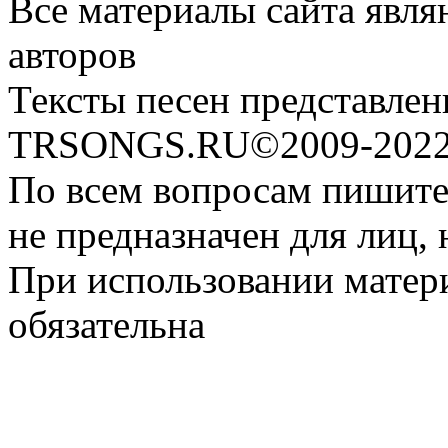
Все материалы сайта явля
авторов
Тексты песен представлен
TRSONGS.RU©2009-2022 
По всем вопросам пишите
не предназначен для лиц, 
При использовании матери
обязательна