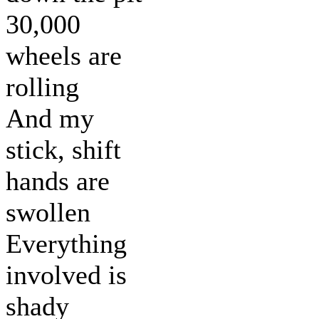
30,000
wheels are
rolling
And my
stick, shift
hands are
swollen
Everything
involved is
shady