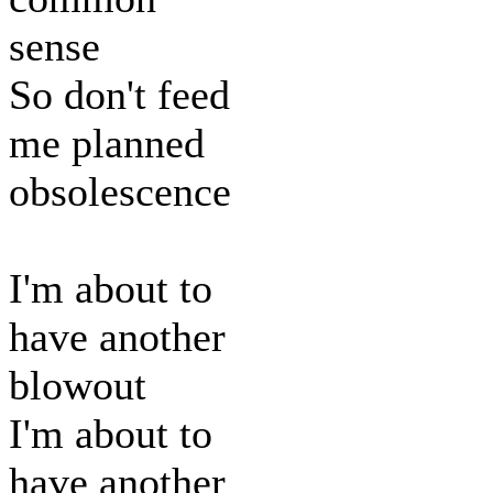
sense
So don't feed
me planned
obsolescence
I'm about to
have another
blowout
I'm about to
have another