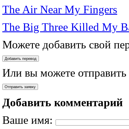
The Air Near My Fingers
The Big Three Killed My 
Можете добавить свой пер
Или вы можете отправить 
Добавить комментарий
Ваше имя: