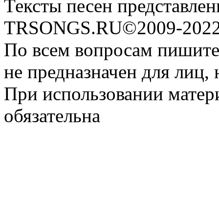
Тексты песен представлен
TRSONGS.RU©2009-2022 
По всем вопросам пишите
не предназначен для лиц, 
При использовании матери
обязательна