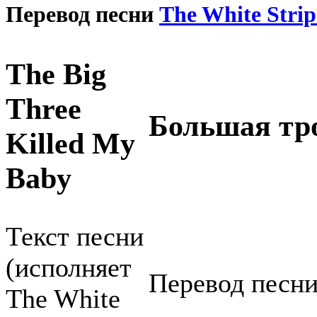
Перевод песни
The White Strip
The Big
Three
Большая тр
Killed My
Baby
Текст песни
(исполняет
Перевод песни
The White