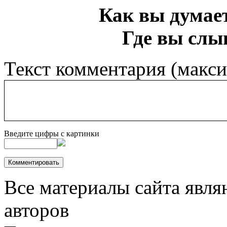
Как вы думает
Где вы слы
Текст комментария (макс
Введите цифры с картинки
Все материалы сайта явля
авторов