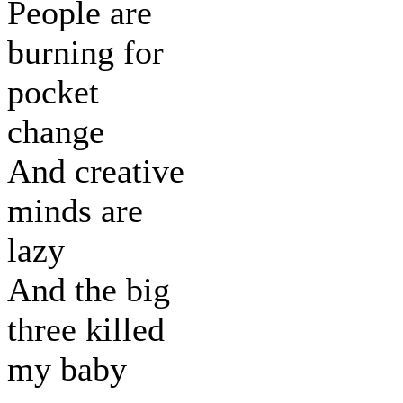
People are
burning for
pocket
change
And creative
minds are
lazy
And the big
three killed
my baby