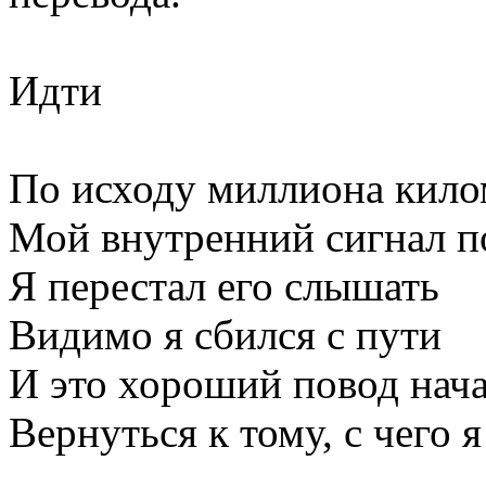
Идти
По исходу миллиона кило
Мой внутренний сигнал п
Я перестал его слышать
Видимо я сбился с пути
И это хороший повод нача
Вернуться к тому, с чего я