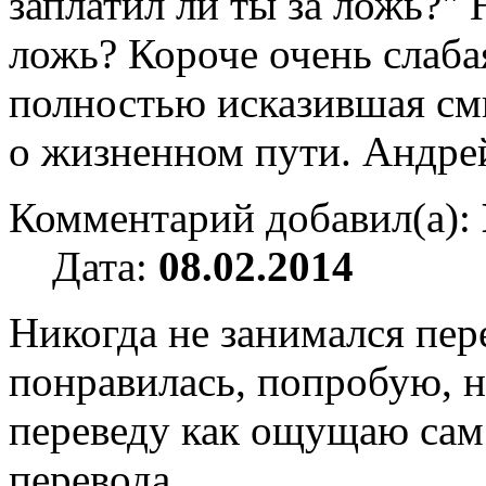
заплатил ли ты за ложь?" 
ложь? Короче очень слаба
полностью исказившая смы
о жизненном пути. Андрей
Комментарий добавил(а):
Дата:
08.02.2014
Никогда не занимался пер
понравилась, попробую, н
переведу как ощущаю сам.
перевода.