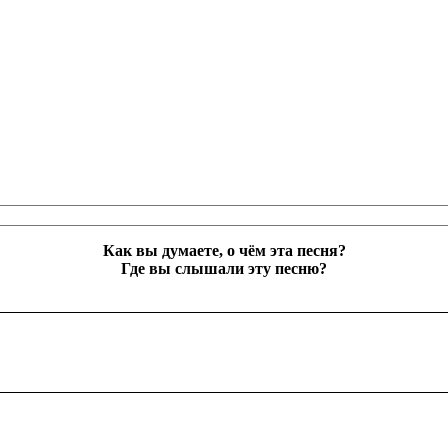
Как вы думаете, о чём эта песня?
Где вы слышали эту песню?