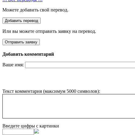
Можете добавить свой перевод.
Или вы можете отправить заявку на перевод.
Добавить комментарий
Ваше имя:
Текст комментария (максимум 5000 символов):
Введите цифры с картинки