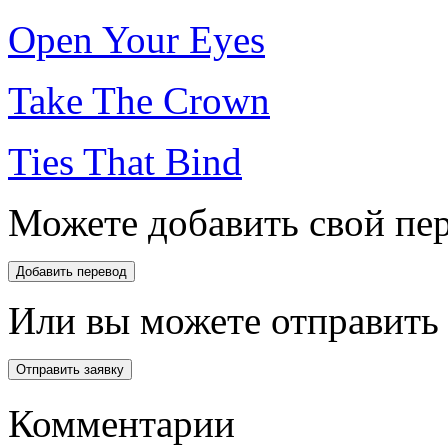
Open Your Eyes
Take The Crown
Ties That Bind
Можете добавить свой пер
Или вы можете отправить 
Комментарии