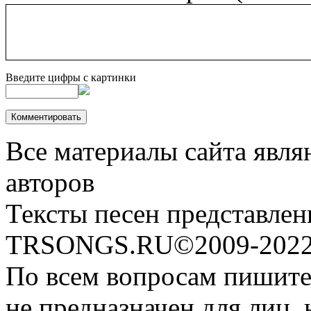
Введите цифры с картинки
Все материалы сайта явля
авторов
Тексты песен представлен
TRSONGS.RU©2009-2022 
По всем вопросам пишите
не предназначен для лиц, 