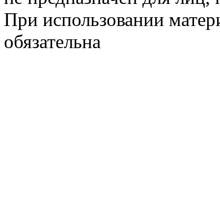
При использовании матери
обязательна