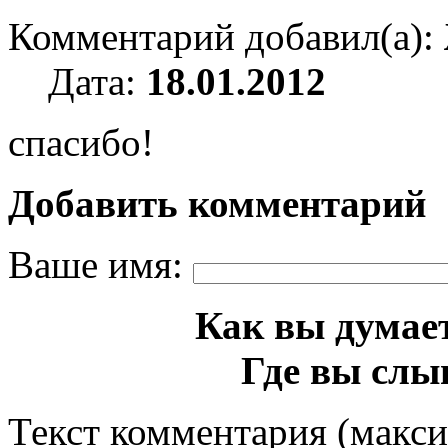
Комментарий добавил(а):
Дата:
18.01.2012
спасибо!
Добавить комментарий
Ваше имя:
Как вы думает
Где вы слы
Текст комментария (макс