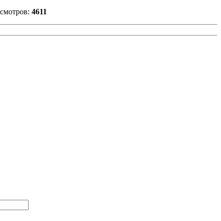
смотров:
4611