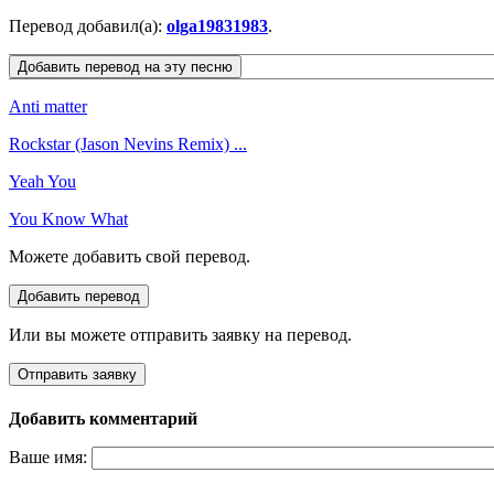
Перевод добавил(а):
olga19831983
.
Anti matter
Rockstar (Jason Nevins Remix) ...
Yeah You
You Know What
Можете добавить свой перевод.
Или вы можете отправить заявку на перевод.
Добавить комментарий
Ваше имя: