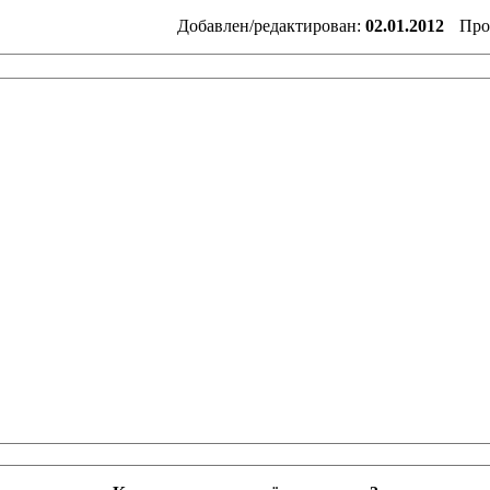
Добавлен/редактирован:
02.01.2012
Про