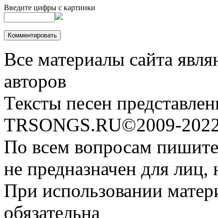
Введите цифры с картинки
Все материалы сайта явля
авторов
Тексты песен представлен
TRSONGS.RU©2009-2022 
По всем вопросам пишите
не предназначен для лиц, 
При использовании матери
обязательна