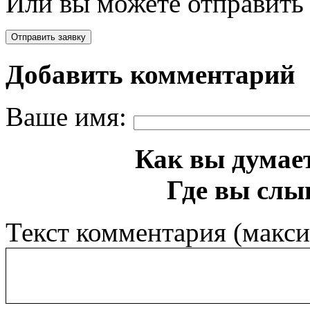
Или вы можете отправить 
Добавить комментарий
Ваше имя:
Как вы думает
Где вы слы
Текст комментария (макс