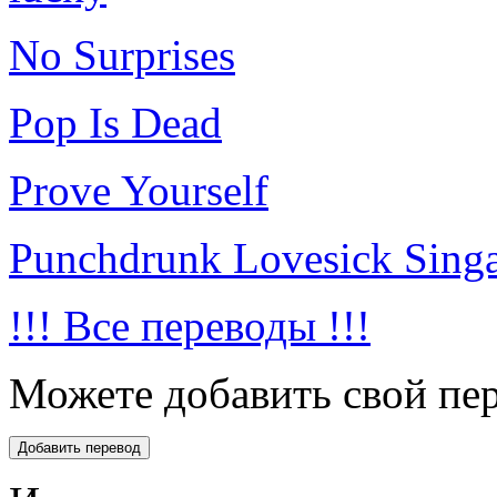
No Surprises
Pop Is Dead
Prove Yourself
Punchdrunk Lovesick Sing
!!! Все переводы !!!
Можете добавить свой пер