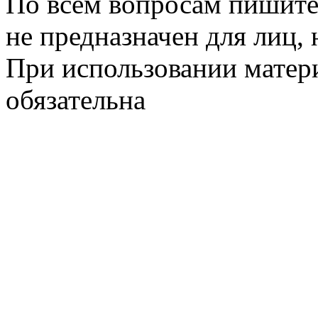
По всем вопросам пишите
не предназначен для лиц, 
При использовании матери
обязательна