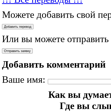
Можете добавить свой пер
Или вы можете отправить 
Добавить комментарий
Ваше имя:
Как вы думает
Где вы слы