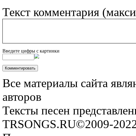
Текст комментария (макс
Введите цифры с картинки
Все материалы сайта явля
авторов
Тексты песен представлен
TRSONGS.RU©2009-2022 