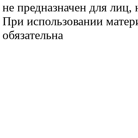
не предназначен для лиц, 
При использовании матери
обязательна