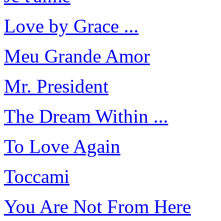
Love by Grace ...
Meu Grande Amor
Mr. President
The Dream Within ...
To Love Again
Toccami
You Are Not From Here