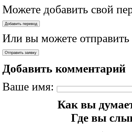
Можете добавить свой пер
Или вы можете отправить 
Добавить комментарий
Ваше имя:
Как вы думает
Где вы слы