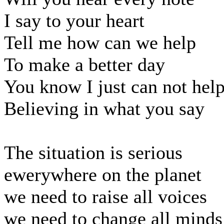
I say to your heart
Tell me how can we help
To make a better day
You know I just can not hel
Believing in what you say
The situation is serious
ewerywhere on the planet
we need to raise all voices
we need to change all minds