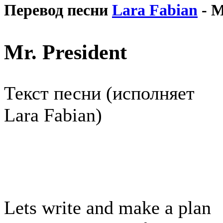
Перевод песни
Lara Fabian
- M
Mr. President
Текст песни (исполняет
Lara Fabian)
Lets write and make a plan