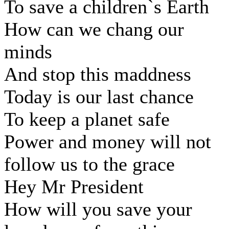
To save a children`s Earth
How can we chang our
minds
And stop this maddness
Today is our last chance
To keep a planet safe
Power and money will not
follow us to the grace
Hey Mr President
How will you save your