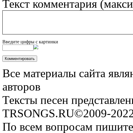
Текст комментария (макс
Введите цифры с картинки
Все материалы сайта явля
авторов
Тексты песен представлен
TRSONGS.RU©2009-2022 
По всем вопросам пишите