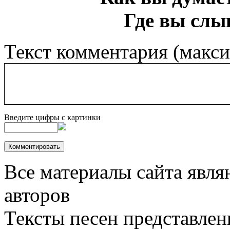
Где вы слы
Текст комментария (макс
Введите цифры с картинки
Все материалы сайта явля
авторов
Тексты песен представлен