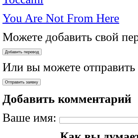
You Are Not From Here
Можете добавить свой пер
Или вы можете отправить 
Добавить комментарий
Ваше имя:
Как вы думает