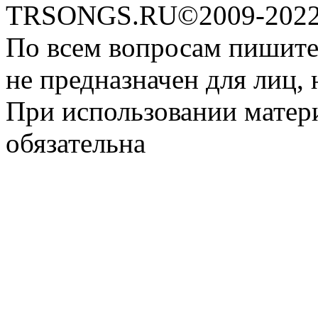
TRSONGS.RU©2009-2022 
По всем вопросам пишите
не предназначен для лиц, 
При использовании матери
обязательна