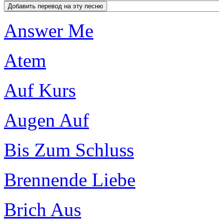
Answer Me
Atem
Auf Kurs
Augen Auf
Bis Zum Schluss
Brennende Liebe
Brich Aus