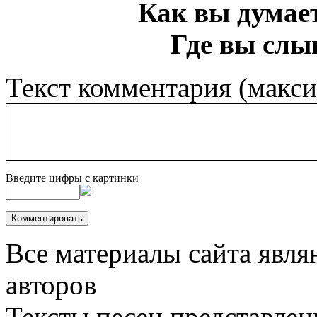
Как вы думает
Где вы слы
Текст комментария (макс
Введите цифры с картинки
Все материалы сайта явля
авторов
Тексты песен представлен