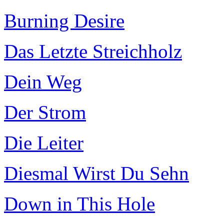
Burning Desire
Das Letzte Streichholz
Dein Weg
Der Strom
Die Leiter
Diesmal Wirst Du Sehn
Down in This Hole