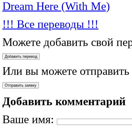
Dream Here (With Me)
!!! Все переводы !!!
Можете добавить свой пер
Или вы можете отправить 
Добавить комментарий
Ваше имя: