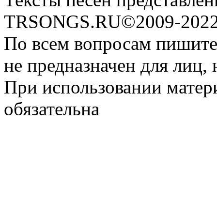
TRSONGS.RU©2009-2022 
По всем вопросам пишите
не предназначен для лиц, 
При использовании матери
обязательна