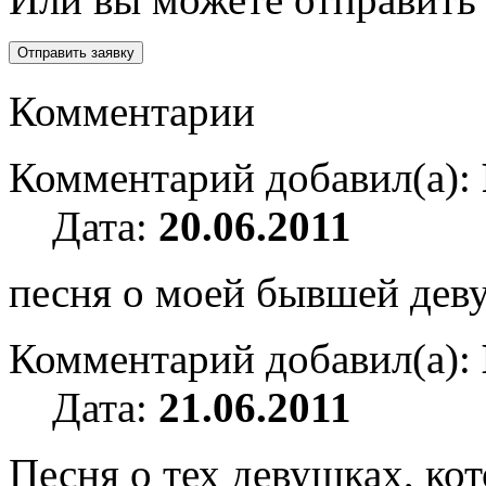
Комментарии
Комментарий добавил(а):
Дата:
20.06.2011
песня о моей бывшей дев
Комментарий добавил(а):
Дата:
21.06.2011
Песня о тех девушках, ко