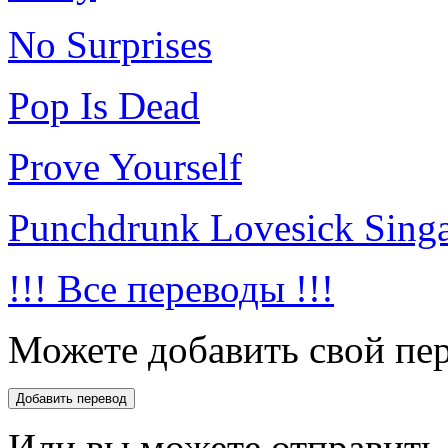
No Surprises
Pop Is Dead
Prove Yourself
Punchdrunk Lovesick Sing
!!! Все переводы !!!
Можете добавить свой пер
Или вы можете отправить 