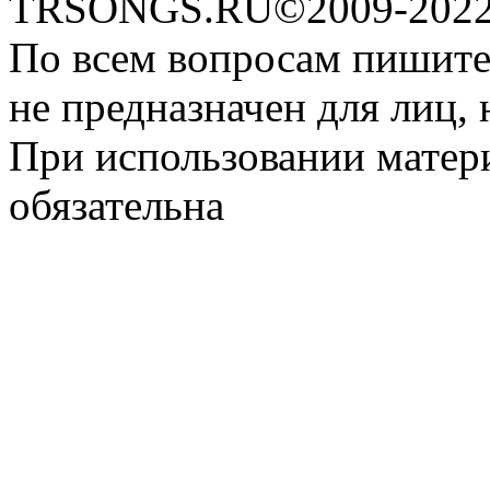
TRSONGS.RU©2009-2022 
По всем вопросам пишите
не предназначен для лиц, 
При использовании матери
обязательна