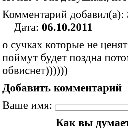
Комментарий добавил(а):
Дата:
06.10.2011
о сучках которые не ценят
поймут будет поздна пото
обвиснет))))))
Добавить комментарий
Ваше имя:
Как вы думает