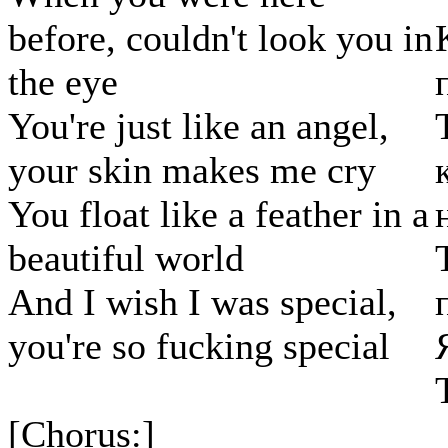
before, couldn't look you in
the eye
You're just like an angel,
your skin makes me cry
You float like a feather in a
beautiful world
And I wish I was special,
you're so fucking special
[Chorus:]