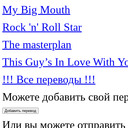
My Big Mouth
Rock 'n' Roll Star
The masterplan
This Guy’s In Love With Y
!!! Все переводы !!!
Можете добавить свой пер
Или вы можете отправить 