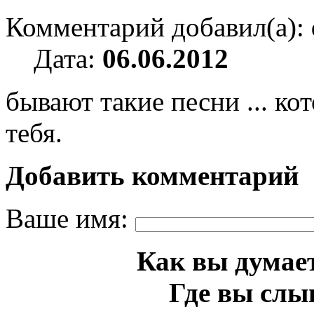
Комментарий добавил(а):
Дата:
06.06.2012
бывают такие песни ... к
тебя.
Добавить комментарий
Ваше имя:
Как вы думает
Где вы слы