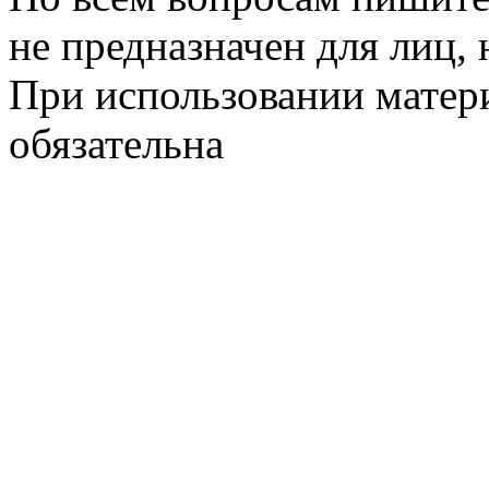
не предназначен для лиц, 
При использовании матери
обязательна