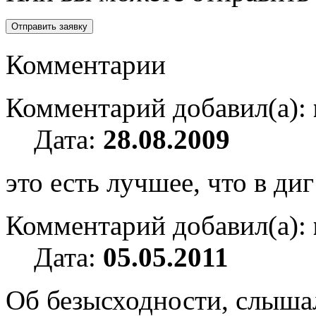
Комментарии
Комментарий добавил(а):
Дата:
28.08.2009
это есть лучшее, что в диг 
Комментарий добавил(а):
Дата:
05.05.2011
Об безысходности, слышал