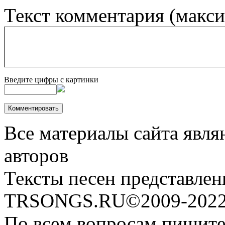
Текст комментария (макс
Введите цифры с картинки
Все материалы сайта явля
авторов
Тексты песен представлен
TRSONGS.RU©2009-2022 
По всем вопросам пишите