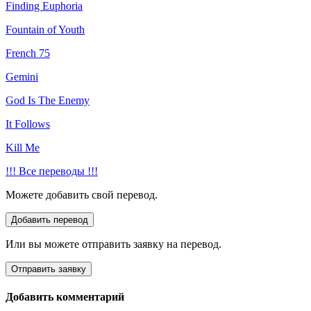
Finding Euphoria
Fountain of Youth
French 75
Gemini
God Is The Enemy
It Follows
Kill Me
!!! Все переводы !!!
Можете добавить свой перевод.
Или вы можете отправить заявку на перевод.
Добавить комментарий