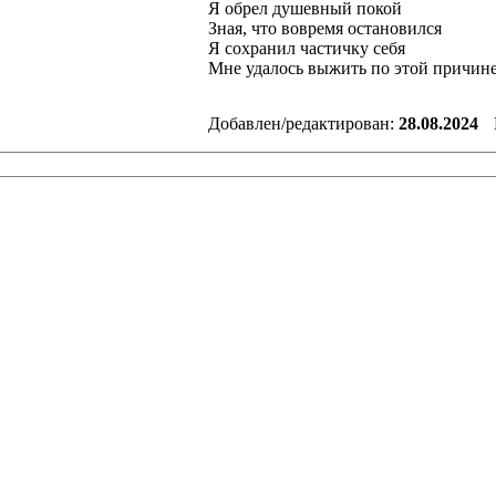
Я обрел душевный покой
Зная, что вовремя остановился
Я сохранил частичку себя
Мне удалось выжить по этой причин
Добавлен/редактирован:
28.08.2024