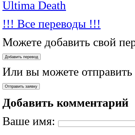
Ultima Death
!!! Все переводы !!!
Можете добавить свой пер
Или вы можете отправить 
Добавить комментарий
Ваше имя: