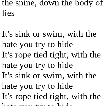
the spine, down the body of
lies
It's sink or swim, with the
hate you try to hide
It's rope tied tight, with the
hate you try to hide
It's sink or swim, with the
hate you try to hide
It's rope tied tight, with the