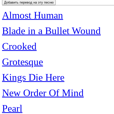
Almost Human
Blade in a Bullet Wound
Crooked
Grotesque
Kings Die Here
New Order Of Mind
Pearl