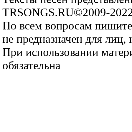
TRSONGS.RU©2009-2022 
По всем вопросам пишите
не предназначен для лиц, 
При использовании матери
обязательна