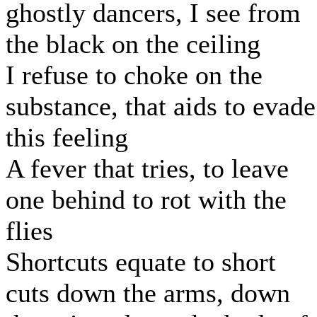
ghostly dancers, I see from
the black on the ceiling
I refuse to choke on the
substance, that aids to evade
this feeling
A fever that tries, to leave
one behind to rot with the
flies
Shortcuts equate to short
cuts down the arms, down