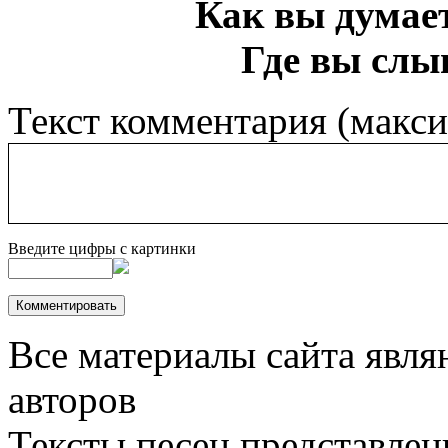
Как вы думает
Где вы слы
Текст комментария (макс
Введите цифры с картинки
Все материалы сайта явля
авторов
Тексты песен представлен