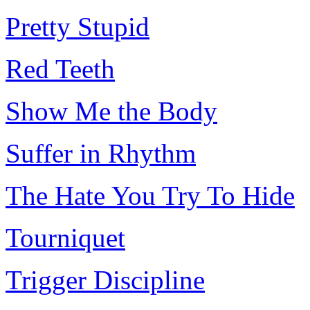
Pretty Stupid
Red Teeth
Show Me the Body
Suffer in Rhythm
The Hate You Try To Hide
Tourniquet
Trigger Discipline